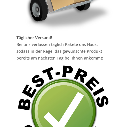
Täglicher Versand!
Bei uns verlassen täglich Pakete das Haus,
sodass in der Regel das gewünschte Produkt
bereits am nächsten Tag bei Ihnen ankommt!