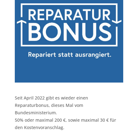
Seit April 2022 gibt es wieder einen
Reparaturbonus, dieses Mal vom
Bundesministerium.
50% oder maximal 200 €, sowie maximal 30 € für
den Kostenvoranschlag.