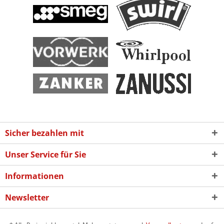
Sicher bezahlen mit
Unser Service für Sie
Informationen
Newsletter