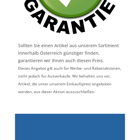
Sollten Sie einen Artikel aus unserem Sortiment
innerhalb Österreich günstiger finden,
garantieren wir Ihnen auch diesen Preis.
Dieses Angebot gilt auch für Werbe- und Rabattaktionen,
nicht jedoch für Ausverkäufe. Wir behalten uns vor,
Artikel, die unter unserem Einkaufspreis angeboten
werden, aus dieser Aktion auszuschließen.