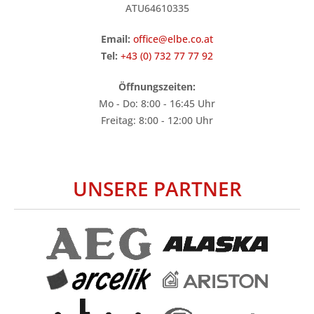
ATU64610335
Email:
office
@
elbe.co.at
Tel:
+43 (0) 732 77 77 92
Öffnungszeiten:
Mo - Do: 8:00 - 16:45 Uhr
Freitag: 8:00 - 12:00 Uhr
UNSERE PARTNER