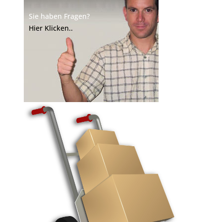
Sie haben Fragen?
Hier Klicken..