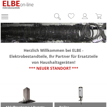
Herzlich Willkommen bei ELBE -
Elektrobestandteile, Ihr Partner für Ersatzteile
von Haushaltsgeräten!
*** NEUER STANDORT ***