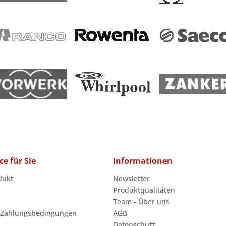
ce für Sie
Informationen
dukt
Newsletter
Produktqualitäten
Team - Über uns
 Zahlungsbedingungen
AGB
Datenschutz