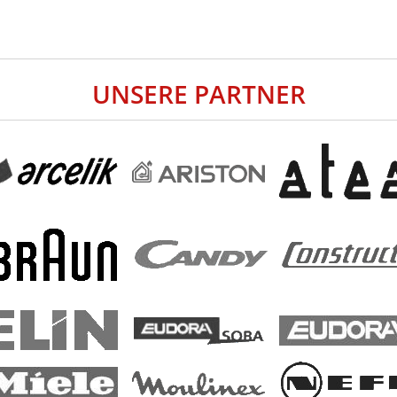
UNSERE PARTNER