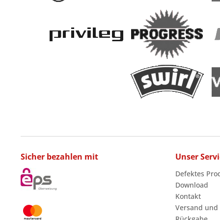
Sicher bezahlen mit
Unser Servi
Defektes Pro
Download
Kontakt
Versand und
Rückgabe