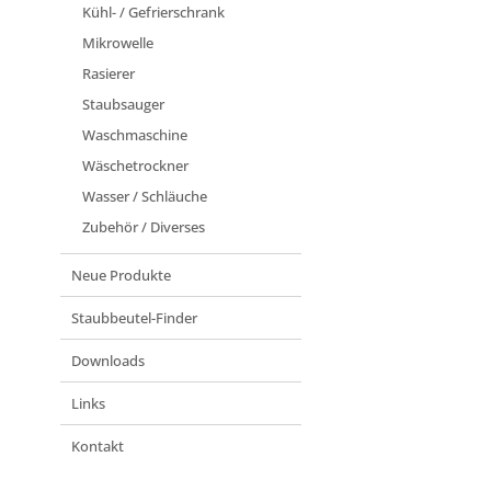
Kühl- / Gefrierschrank
Mikrowelle
Rasierer
Staubsauger
Waschmaschine
Wäschetrockner
Wasser / Schläuche
Zubehör / Diverses
Neue Produkte
Staubbeutel-Finder
Downloads
Links
Kontakt