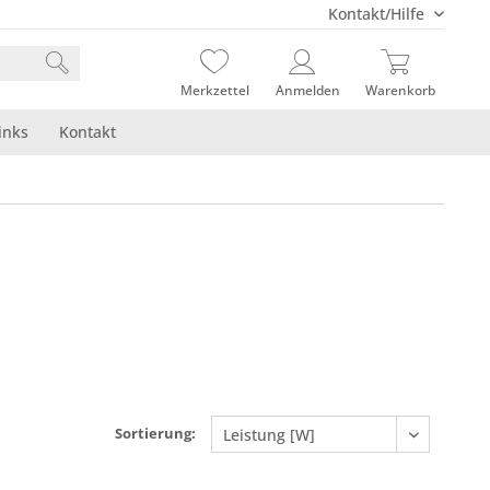
Kontakt/Hilfe
Merkzettel
Anmelden
Warenkorb
inks
Kontakt
Sortierung: