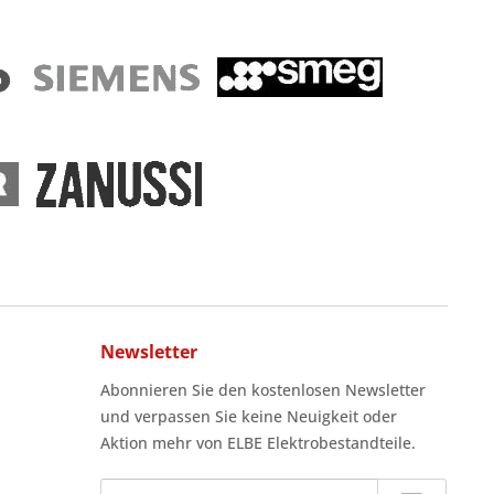
Newsletter
Abonnieren Sie den kostenlosen Newsletter
und verpassen Sie keine Neuigkeit oder
Aktion mehr von ELBE Elektrobestandteile.