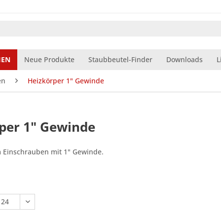
IEN
Neue Produkte
Staubbeutel-Finder
Downloads
L
en
Heizkörper 1" Gewinde
per 1" Gewinde
 Einschrauben mit 1" Gewinde.