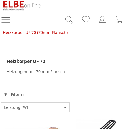
Heizkörper UF 70 (70mm-Flansch)
Heizkörper UF 70
Heizungen mit 70 mm Flansch.
Filtern