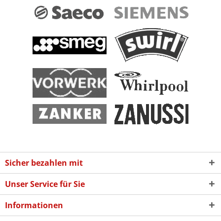
Sicher bezahlen mit
Unser Service für Sie
Informationen