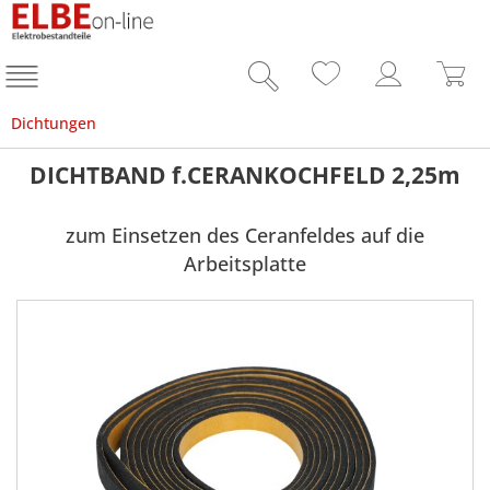
Dichtungen
DICHTBAND f.CERANKOCHFELD 2,25m
zum Einsetzen des Ceranfeldes auf die
Arbeitsplatte