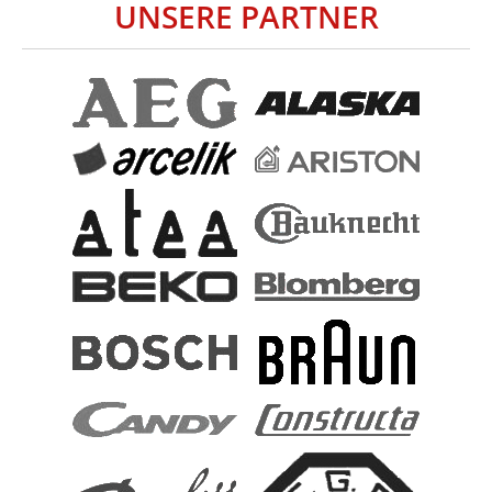
UNSERE PARTNER