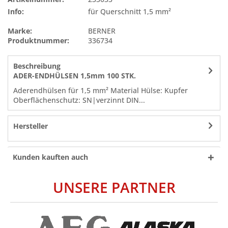
Info:
für Querschnitt 1,5 mm²
Marke:
BERNER
Produktnummer:
336734
Beschreibung
ADER-ENDHÜLSEN 1,5mm 100 STK.
Aderendhülsen für 1,5 mm² Material Hülse: Kupfer
Oberflächenschutz: SN|verzinnt DIN...
Hersteller
Kunden kauften auch
UNSERE PARTNER