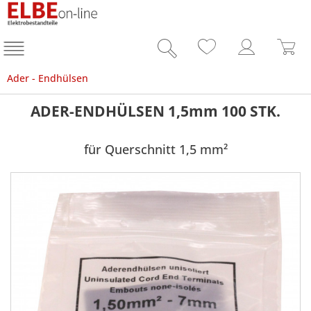
Ader - Endhülsen
ADER-ENDHÜLSEN 1,5mm 100 STK.
für Querschnitt 1,5 mm²