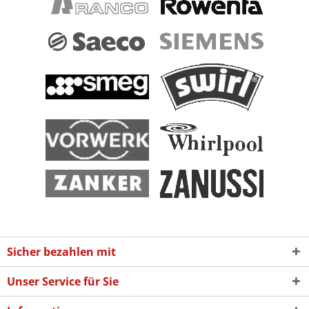
Sicher bezahlen mit
Unser Service für Sie