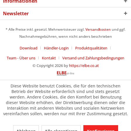
Informationen
Newsletter
* Alle Preise inkl. gesetzl. Mehrwertsteuer zzgl.
Versandkosten
und ggf.
Nachnahmegebühren, wenn nicht anders beschrieben
Download
Händler-Login
Produktqualitäten
Team - Über uns
Kontakt
Versand und Zahlungsbedingungen
© Copyright 2026 by
https://elbe.co.at
Diese Website benutzt Cookies, die für den technischen
Betrieb der Website erforderlich sind und stets gesetzt
werden. Andere Cookies, die den Komfort bei Benutzung
dieser Website erhöhen, der Direktwerbung dienen oder die
Interaktion mit anderen Websites und sozialen Netzwerken
vereinfachen sollen, werden nur mit Ihrer Zustimmung gesetzt.