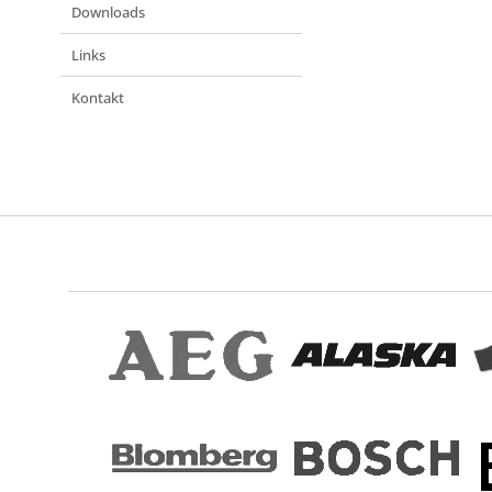
Downloads
Links
Kontakt