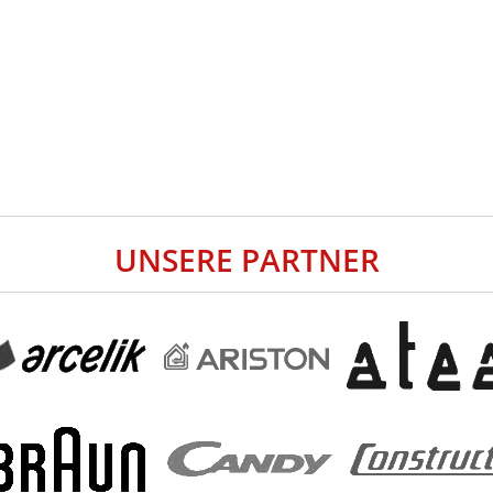
UNSERE PARTNER