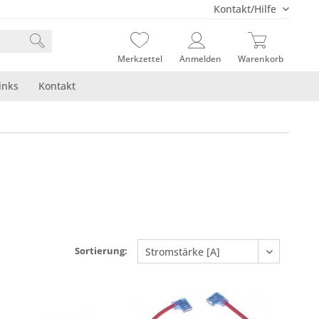
Kontakt/Hilfe
Merkzettel
Anmelden
Warenkorb
inks
Kontakt
Sortierung: