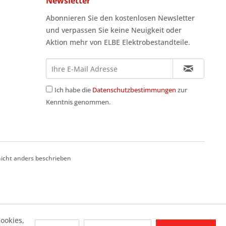
Newsletter
Abonnieren Sie den kostenlosen Newsletter
und verpassen Sie keine Neuigkeit oder
Aktion mehr von ELBE Elektrobestandteile.
Ich habe die
Datenschutzbestimmungen
zur
Kenntnis genommen.
cht anders beschrieben
ookies,