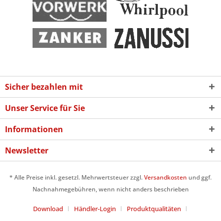
Sicher bezahlen mit
Unser Service für Sie
Informationen
Newsletter
* Alle Preise inkl. gesetzl. Mehrwertsteuer zzgl.
Versandkosten
und ggf.
Nachnahmegebühren, wenn nicht anders beschrieben
Download
Händler-Login
Produktqualitäten