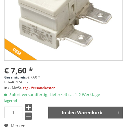
€ 7,60 *
Gesamtpreis:
€
7,60
*
Inhalt:
1 Stück
inkl. MwSt.
zzgl. Versandkosten
Sofort versandfertig, Lieferzeit ca. 1-2 Werktage
lagernd
In den
Warenkorb
Merken