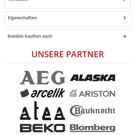
Eigenschaften
Kunden kauften auch
UNSERE PARTNER