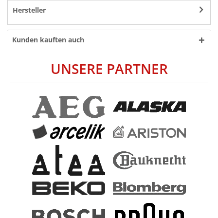
Hersteller
Kunden kauften auch
UNSERE PARTNER