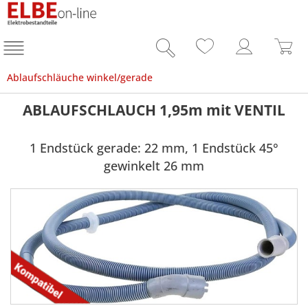
Ablaufschläuche winkel/gerade
ABLAUFSCHLAUCH 1,95m mit VENTIL
1 Endstück gerade: 22 mm, 1 Endstück 45°
gewinkelt 26 mm