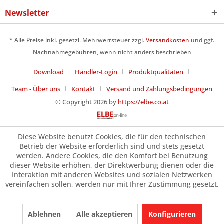
Newsletter
* Alle Preise inkl. gesetzl. Mehrwertsteuer zzgl.
Versandkosten
und ggf.
Nachnahmegebühren, wenn nicht anders beschrieben
Download
Händler-Login
Produktqualitäten
Team - Über uns
Kontakt
Versand und Zahlungsbedingungen
© Copyright 2026 by
https://elbe.co.at
Diese Website benutzt Cookies, die für den technischen
Betrieb der Website erforderlich sind und stets gesetzt
werden. Andere Cookies, die den Komfort bei Benutzung
dieser Website erhöhen, der Direktwerbung dienen oder die
Interaktion mit anderen Websites und sozialen Netzwerken
vereinfachen sollen, werden nur mit Ihrer Zustimmung gesetzt.
Ablehnen
Alle akzeptieren
Konfigurieren