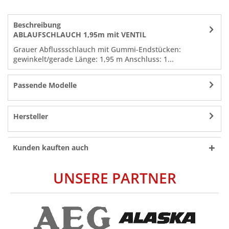
Beschreibung
ABLAUFSCHLAUCH 1,95m mit VENTIL
Grauer Abflussschlauch mit Gummi-Endstücken:
gewinkelt/gerade Länge: 1,95 m Anschluss: 1...
Passende Modelle
Hersteller
Kunden kauften auch
UNSERE PARTNER