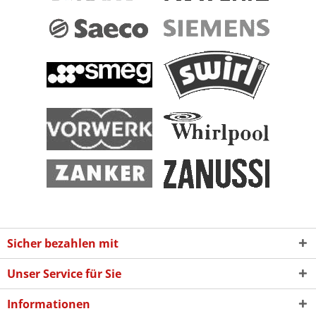
Sicher bezahlen mit
Unser Service für Sie
Informationen