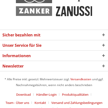
Sicher bezahlen mit
Unser Service für Sie
Informationen
Newsletter
* Alle Preise inkl. gesetzl. Mehrwertsteuer zzgl.
Versandkosten
und ggf.
Nachnahmegebühren, wenn nicht anders beschrieben
Download
Händler-Login
Produktqualitäten
Team - Über uns
Kontakt
Versand und Zahlungsbedingungen