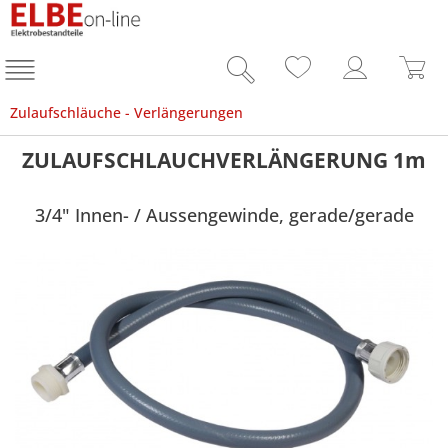
Zulaufschläuche - Verlängerungen
ZULAUFSCHLAUCHVERLÄNGERUNG 1m
3/4" Innen- / Aussengewinde, gerade/gerade