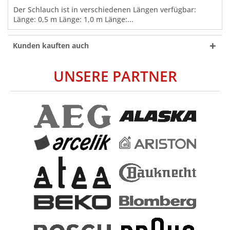
Der Schlauch ist in verschiedenen Längen verfügbar:
Länge: 0,5 m Länge: 1,0 m Länge:...
Kunden kauften auch
UNSERE PARTNER