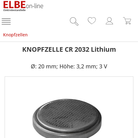
Knopfzellen
KNOPFZELLE CR 2032 Lithium
Ø: 20 mm; Höhe: 3,2 mm; 3 V