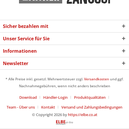
Sicher bezahlen mit
Unser Service für Sie
Informationen
Newsletter
* Alle Preise inkl. gesetzl. Mehrwertsteuer zzgl.
Versandkosten
und ggf.
Nachnahmegebühren, wenn nicht anders beschrieben
Download
Händler-Login
Produktqualitäten
Team - Über uns
Kontakt
Versand und Zahlungsbedingungen
© Copyright 2026 by
https://elbe.co.at