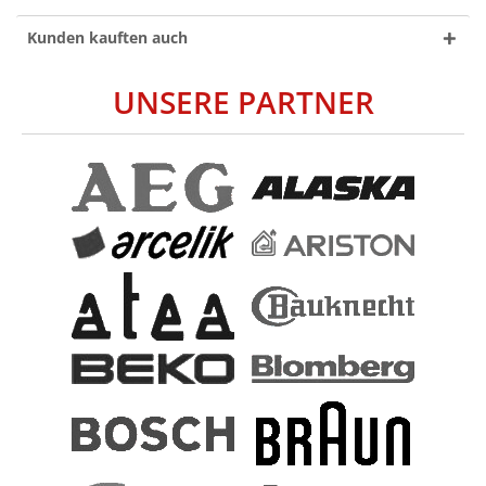
Kunden kauften auch
UNSERE PARTNER