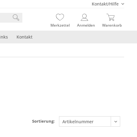
Kontakt/Hilfe
Merkzettel
Anmelden
Warenkorb
inks
Kontakt
Sortierung: