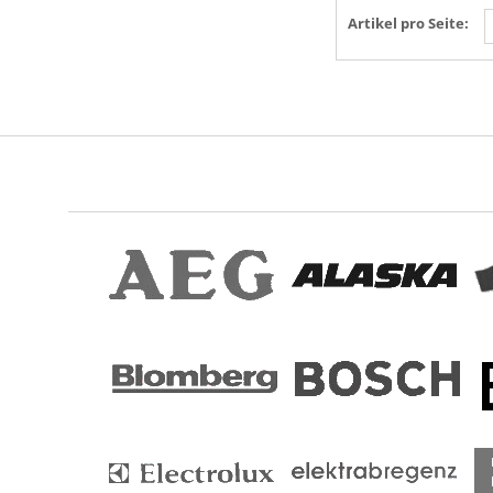
Artikel pro Seite: