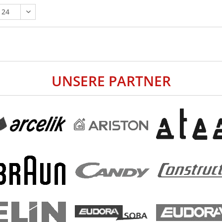
UNSERE PARTNER