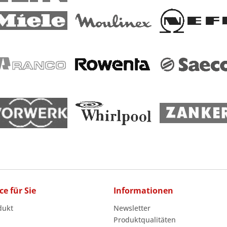
ce für Sie
Informationen
dukt
Newsletter
Produktqualitäten