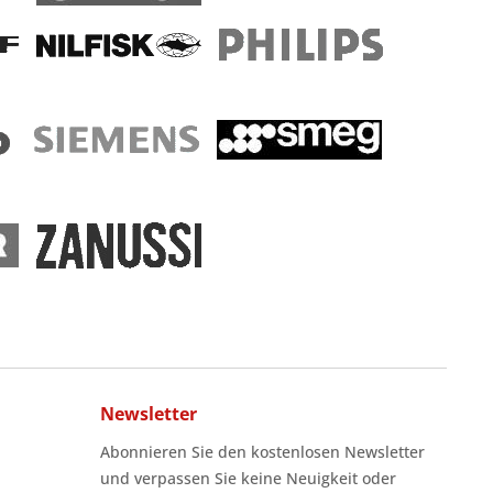
Newsletter
Abonnieren Sie den kostenlosen Newsletter
und verpassen Sie keine Neuigkeit oder