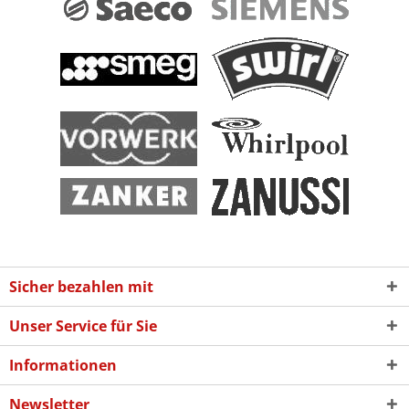
Sicher bezahlen mit
Unser Service für Sie
Informationen
Newsletter