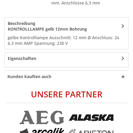
mm, Anschlüsse 6,3 mm
Beschreibung
KONTROLLLAMPE gelb 12mm Bohrung
gelbe Kontrolllampe Ausschnitt: 12 mm Ø Anschluss: 2x
6,3 mm AMP Spannung: 230 V
Eigenschaften
Kunden kauften auch
UNSERE PARTNER