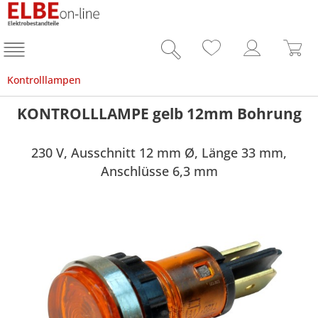
Kontrolllampen
KONTROLLLAMPE gelb 12mm Bohrung
230 V, Ausschnitt 12 mm Ø, Länge 33 mm,
Anschlüsse 6,3 mm