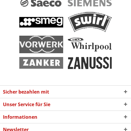
Sicher bezahlen mit
Unser Service für Sie
Informationen
Newsletter