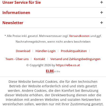
Unser Service für Sie
Informationen
Newsletter
* Alle Preise inkl. gesetzl. Mehrwertsteuer zzgl.
Versandkosten
und ggf.
Nachnahmegebühren, wenn nicht anders beschrieben
Download
Händler-Login
Produktqualitäten
Team - Über uns
Kontakt
Versand und Zahlungsbedingungen
© Copyright 2026 by
https://elbe.co.at
Diese Website benutzt Cookies, die für den technischen
Betrieb der Website erforderlich sind und stets gesetzt
werden. Andere Cookies, die den Komfort bei Benutzung
dieser Website erhöhen, der Direktwerbung dienen oder die
Interaktion mit anderen Websites und sozialen Netzwerken
vereinfachen sollen, werden nur mit Ihrer Zustimmung gesetzt.