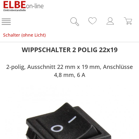
Schalter (ohne Licht)
WIPPSCHALTER 2 POLIG 22x19
2-polig, Ausschnitt 22 mm x 19 mm, Anschlüsse
4,8 mm, 6 A