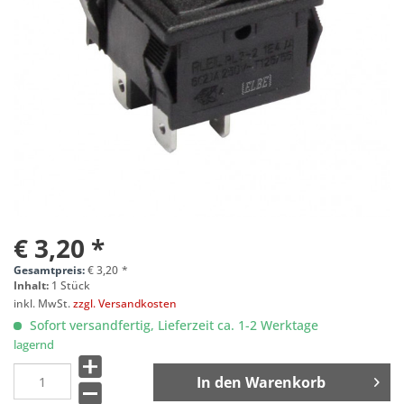
€ 3,20 *
Gesamtpreis:
€
3,20
*
Inhalt:
1 Stück
inkl. MwSt.
zzgl. Versandkosten
Sofort versandfertig, Lieferzeit ca. 1-2 Werktage
lagernd
In den
Warenkorb