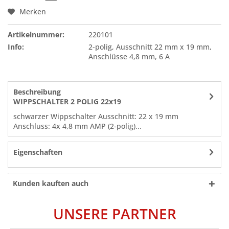
Merken
Artikelnummer:
220101
Info:
2-polig, Ausschnitt 22 mm x 19 mm,
Anschlüsse 4,8 mm, 6 A
Beschreibung
WIPPSCHALTER 2 POLIG 22x19
schwarzer Wippschalter Ausschnitt: 22 x 19 mm
Anschluss: 4x 4,8 mm AMP (2-polig)...
Eigenschaften
Kunden kauften auch
UNSERE PARTNER