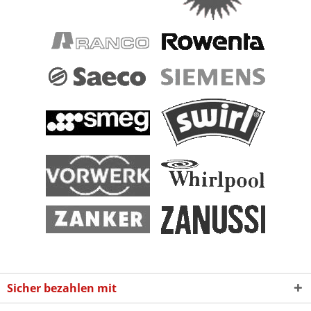
Sicher bezahlen mit