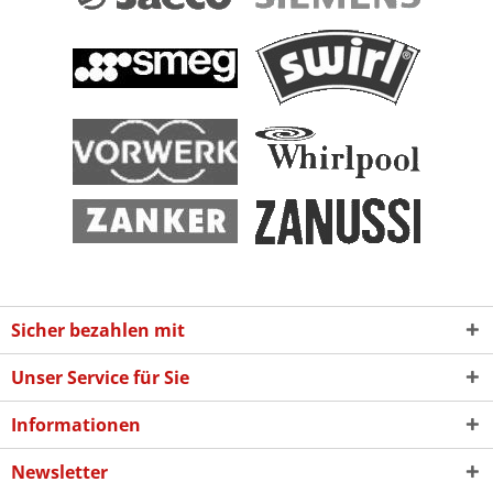
Sicher bezahlen mit
Unser Service für Sie
Informationen
Newsletter