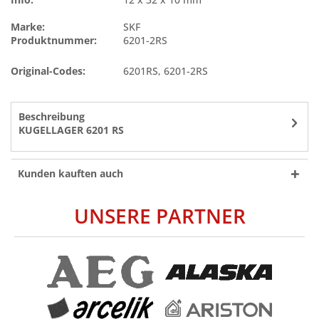
Marke:
SKF
Produktnummer:
6201-2RS
Original-Codes:
6201RS
,
6201-2RS
Beschreibung
KUGELLAGER 6201 RS
Kunden kauften auch
UNSERE PARTNER