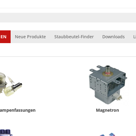
IEN
Neue Produkte
Staubbeutel-Finder
Downloads
L
ampenfassungen
Magnetron