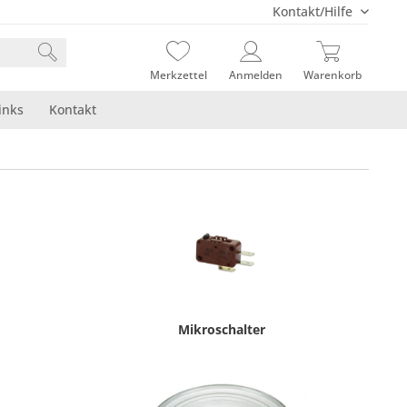
Kontakt/Hilfe
Merkzettel
Anmelden
Warenkorb
inks
Kontakt
Mikroschalter