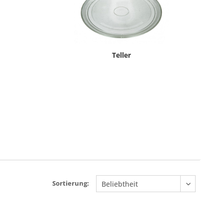
Teller
Sortierung: