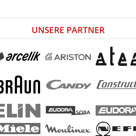
UNSERE PARTNER