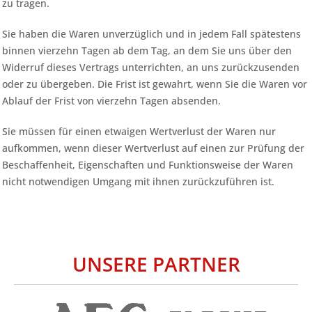
zu tragen.
Sie haben die Waren unverzüglich und in jedem Fall spätestens
binnen vierzehn Tagen ab dem Tag, an dem Sie uns über den
Widerruf dieses Vertrags unterrichten, an uns zurückzusenden
oder zu übergeben. Die Frist ist gewahrt, wenn Sie die Waren vor
Ablauf der Frist von vierzehn Tagen absenden.
Sie müssen für einen etwaigen Wertverlust der Waren nur
aufkommen, wenn dieser Wertverlust auf einen zur Prüfung der
Beschaffenheit, Eigenschaften und Funktionsweise der Waren
nicht notwendigen Umgang mit ihnen zurückzuführen ist.
UNSERE PARTNER