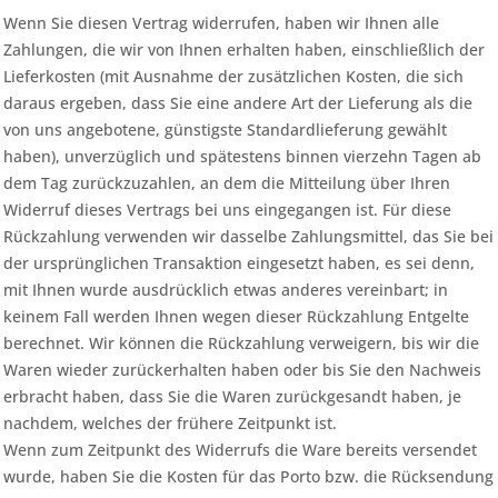
Wenn Sie diesen Vertrag widerrufen, haben wir Ihnen alle
Zahlungen, die wir von Ihnen erhalten haben, einschließlich der
Lieferkosten (mit Ausnahme der zusätzlichen Kosten, die sich
daraus ergeben, dass Sie eine andere Art der Lieferung als die
von uns angebotene, günstigste Standardlieferung gewählt
haben), unverzüglich und spätestens binnen vierzehn Tagen ab
dem Tag zurückzuzahlen, an dem die Mitteilung über Ihren
Widerruf dieses Vertrags bei uns eingegangen ist. Für diese
Rückzahlung verwenden wir dasselbe Zahlungsmittel, das Sie bei
der ursprünglichen Transaktion eingesetzt haben, es sei denn,
mit Ihnen wurde ausdrücklich etwas anderes vereinbart; in
keinem Fall werden Ihnen wegen dieser Rückzahlung Entgelte
berechnet. Wir können die Rückzahlung verweigern, bis wir die
Waren wieder zurückerhalten haben oder bis Sie den Nachweis
erbracht haben, dass Sie die Waren zurückgesandt haben, je
nachdem, welches der frühere Zeitpunkt ist.
Wenn zum Zeitpunkt des Widerrufs die Ware bereits versendet
wurde, haben Sie die Kosten für das Porto bzw. die Rücksendung