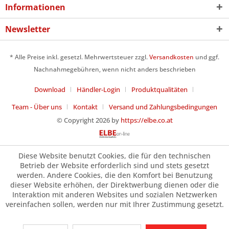
Informationen
Newsletter
* Alle Preise inkl. gesetzl. Mehrwertsteuer zzgl.
Versandkosten
und ggf.
Nachnahmegebühren, wenn nicht anders beschrieben
Download
Händler-Login
Produktqualitäten
Team - Über uns
Kontakt
Versand und Zahlungsbedingungen
© Copyright 2026 by
https://elbe.co.at
Diese Website benutzt Cookies, die für den technischen
Betrieb der Website erforderlich sind und stets gesetzt
werden. Andere Cookies, die den Komfort bei Benutzung
dieser Website erhöhen, der Direktwerbung dienen oder die
Interaktion mit anderen Websites und sozialen Netzwerken
vereinfachen sollen, werden nur mit Ihrer Zustimmung gesetzt.