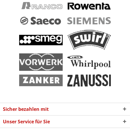
Sicher bezahlen mit
Unser Service für Sie