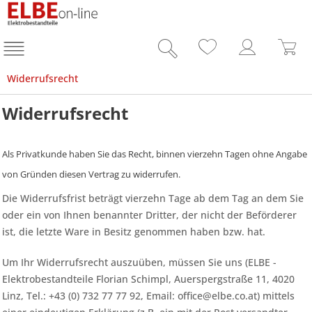
Widerrufsrecht
Widerrufsrecht
Als Privatkunde haben Sie das Recht, binnen vierzehn Tagen ohne Angabe
von Gründen diesen Vertrag zu widerrufen.
Die Widerrufsfrist beträgt vierzehn Tage ab dem Tag
an dem Sie
oder ein von Ihnen benannter Dritter, der nicht der Beförderer
ist, die letzte Ware in Besitz genommen haben bzw. hat.
Um Ihr Widerrufsrecht auszuüben, müssen Sie uns (ELBE -
Elektrobestandteile Florian Schimpl, Auerspergstraße 11, 4020
Linz, Tel.: +43 (0) 732 77 77 92, Email:
office@elbe.co.at
) mittels