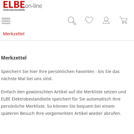
Merkzettel
Merkzettel
Speichern Sie hier Ihre persönlichen Favoriten - bis Sie das
nächste Mal bei uns sind.
Einfach den gewünschten Artikel auf die Merkliste setzen und
ELBE Elektrobestandteile speichert für Sie automatisch Ihre
persönliche Merkliste. So können Sie bequem bei einem
späteren Besuch Ihre vorgemerkten Artikel wieder abrufen.