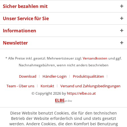
Sicher bezahlen mit
Unser Service für Sie
Informationen
Newsletter
* Alle Preise inkl. gesetzl. Mehrwertsteuer zzgl.
Versandkosten
und ggf.
Nachnahmegebühren, wenn nicht anders beschrieben
Download
Händler-Login
Produktqualitäten
Team - Über uns
Kontakt
Versand und Zahlungsbedingungen
© Copyright 2026 by
https://elbe.co.at
Diese Website benutzt Cookies, die für den technischen
Betrieb der Website erforderlich sind und stets gesetzt
werden. Andere Cookies, die den Komfort bei Benutzung