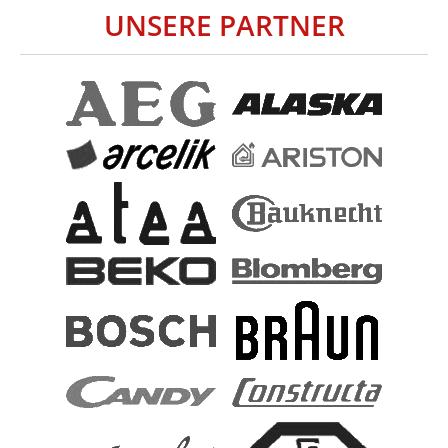
UNSERE PARTNER