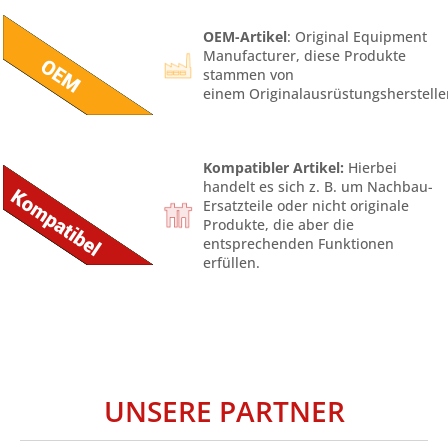
OEM-Artikel
: Original Equipment
Manufacturer, diese Produkte
stammen von
einem Originalausrüstungsherstelle
Kompatibler Artikel:
Hierbei
handelt es sich z. B. um Nachbau-
Ersatzteile oder nicht originale
Produkte, die aber die
entsprechenden Funktionen
erfüllen.
UNSERE PARTNER