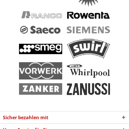
Sicher bezahlen mit