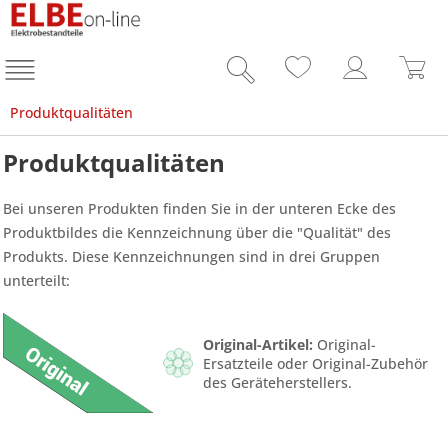
Produktqualitäten
Produktqualitäten
Bei unseren Produkten finden Sie in der unteren Ecke des
Produktbildes die Kennzeichnung über die "Qualität" des
Produkts. Diese Kennzeichnungen sind in drei Gruppen
unterteilt:
Original-Artikel:
Original-
Ersatzteile oder Original-Zubehör
des Geräteherstellers.