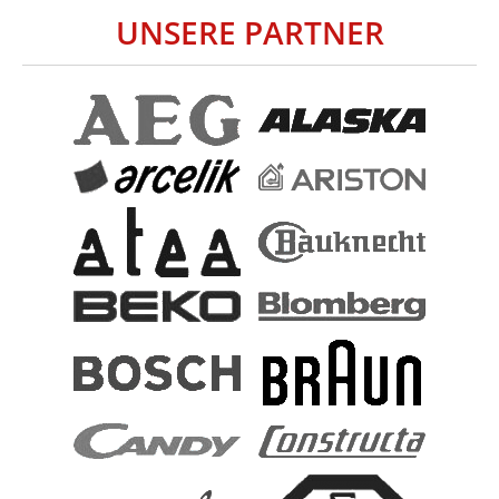
UNSERE PARTNER