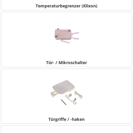
Temperaturbegrenzer (Klixon)
Tür- / Mikroschalter
Türgriffe / -haken