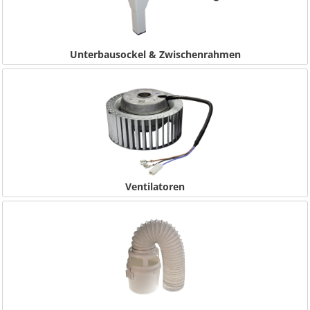
Unterbausockel & Zwischenrahmen
Ventilatoren