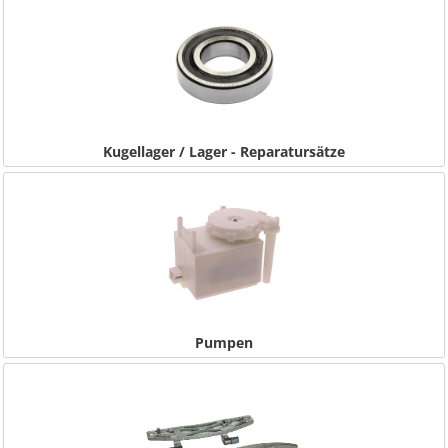
Kugellager / Lager - Reparatursätze
Pumpen