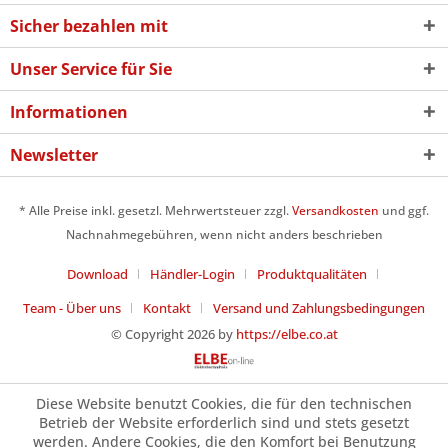
Sicher bezahlen mit
Unser Service für Sie
Informationen
Newsletter
* Alle Preise inkl. gesetzl. Mehrwertsteuer zzgl.
Versandkosten
und ggf.
Nachnahmegebühren, wenn nicht anders beschrieben
Download
Händler-Login
Produktqualitäten
Team - Über uns
Kontakt
Versand und Zahlungsbedingungen
© Copyright 2026 by
https://elbe.co.at
Diese Website benutzt Cookies, die für den technischen
Betrieb der Website erforderlich sind und stets gesetzt
werden. Andere Cookies, die den Komfort bei Benutzung