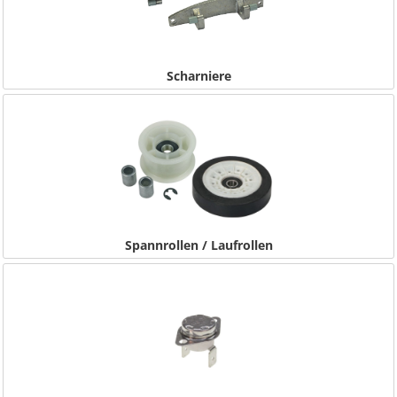
Scharniere
Spannrollen / Laufrollen