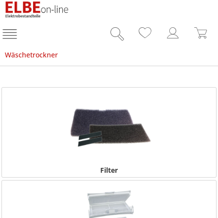
Wäschetrockner
Filter