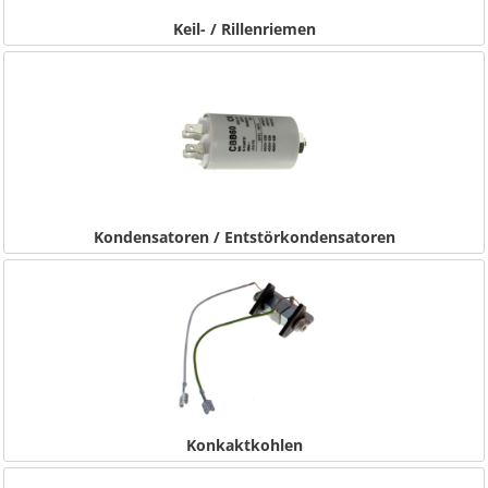
Keil- / Rillenriemen
Kondensatoren / Entstörkondensatoren
Konkaktkohlen