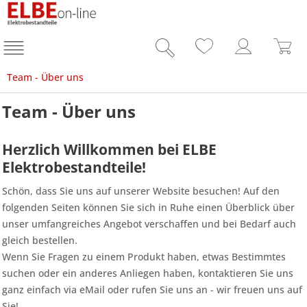
Team - Über uns
Team - Über uns
Herzlich Willkommen bei ELBE
Elektrobestandteile!
Schön, dass Sie uns auf unserer Website besuchen! Auf den
folgenden Seiten können Sie sich in Ruhe einen Überblick über
unser umfangreiches Angebot verschaffen und bei Bedarf auch
gleich bestellen.
Wenn Sie Fragen zu einem Produkt haben, etwas Bestimmtes
suchen oder ein anderes Anliegen haben, kontaktieren Sie uns
ganz einfach via eMail oder rufen Sie uns an - wir freuen uns auf
Sie!