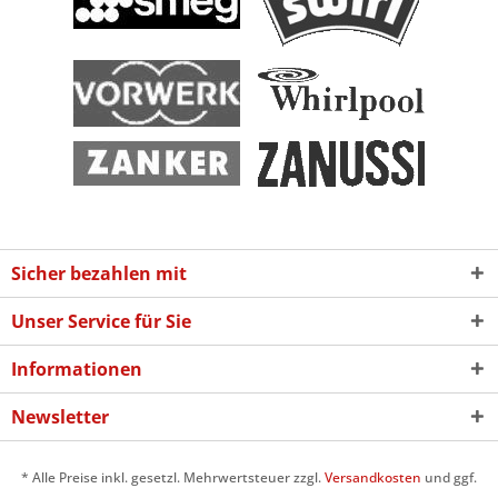
Sicher bezahlen mit
Unser Service für Sie
Informationen
Newsletter
* Alle Preise inkl. gesetzl. Mehrwertsteuer zzgl.
Versandkosten
und ggf.