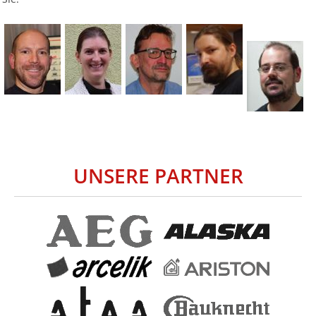
UNSERE PARTNER