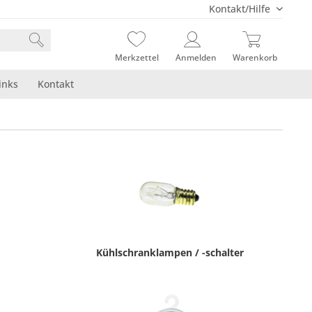
Kontakt/Hilfe
Merkzettel
Anmelden
Warenkorb
inks
Kontakt
Kühlschranklampen / -schalter