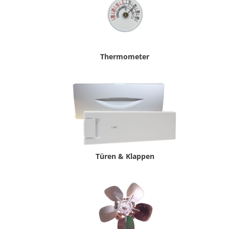
Thermometer
Türen & Klappen