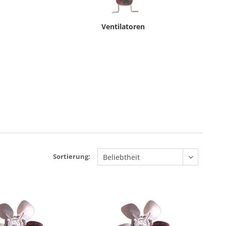
Ventilatoren
Sortierung: