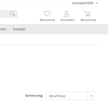
Kontakt/Hilfe
Merkzettel
Anmelden
Warenkorb
inks
Kontakt
Sortierung: