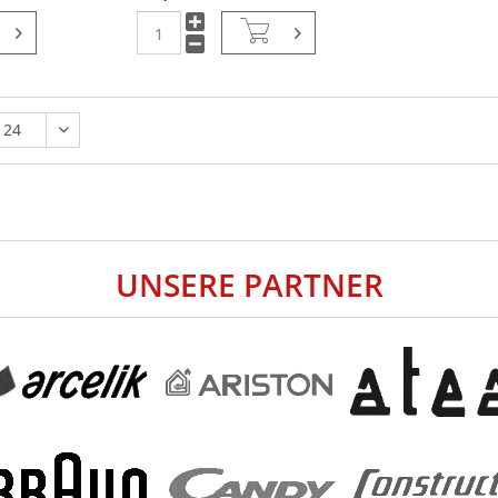
UNSERE PARTNER