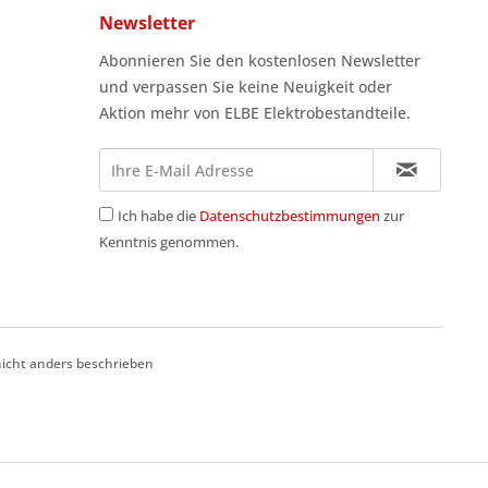
Newsletter
Abonnieren Sie den kostenlosen Newsletter
und verpassen Sie keine Neuigkeit oder
Aktion mehr von ELBE Elektrobestandteile.
Ich habe die
Datenschutzbestimmungen
zur
Kenntnis genommen.
cht anders beschrieben