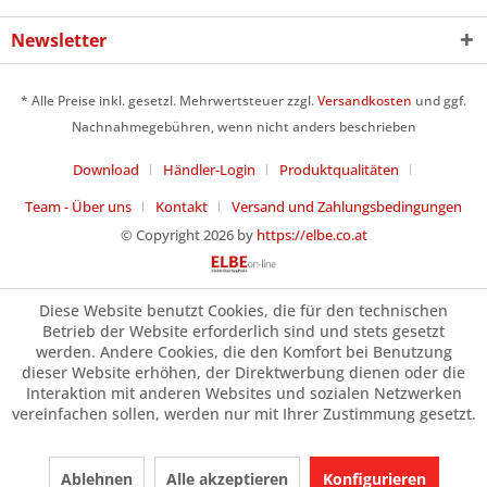
Newsletter
* Alle Preise inkl. gesetzl. Mehrwertsteuer zzgl.
Versandkosten
und ggf.
Nachnahmegebühren, wenn nicht anders beschrieben
Download
Händler-Login
Produktqualitäten
Team - Über uns
Kontakt
Versand und Zahlungsbedingungen
© Copyright 2026 by
https://elbe.co.at
Diese Website benutzt Cookies, die für den technischen
Betrieb der Website erforderlich sind und stets gesetzt
werden. Andere Cookies, die den Komfort bei Benutzung
dieser Website erhöhen, der Direktwerbung dienen oder die
Interaktion mit anderen Websites und sozialen Netzwerken
vereinfachen sollen, werden nur mit Ihrer Zustimmung gesetzt.
Ablehnen
Alle akzeptieren
Konfigurieren