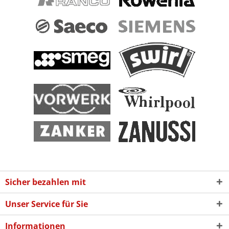
Sicher bezahlen mit
Unser Service für Sie
Informationen