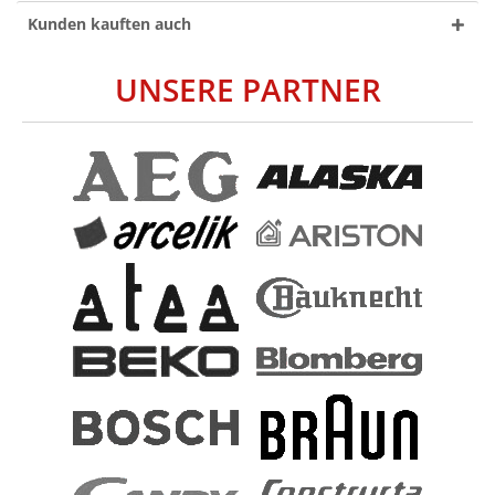
Kunden kauften auch
UNSERE PARTNER