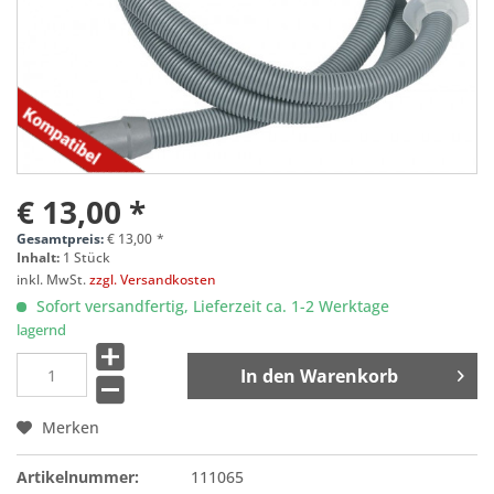
€ 13,00 *
Gesamtpreis:
€
13,00
*
Inhalt:
1 Stück
inkl. MwSt.
zzgl. Versandkosten
Sofort versandfertig, Lieferzeit ca. 1-2 Werktage
lagernd
In den
Warenkorb
Merken
Artikelnummer:
111065