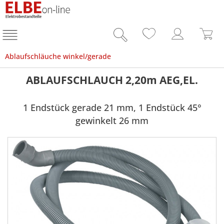
Ablaufschläuche winkel/gerade
ABLAUFSCHLAUCH 2,20m AEG,EL.
1 Endstück gerade 21 mm, 1 Endstück 45°
gewinkelt 26 mm