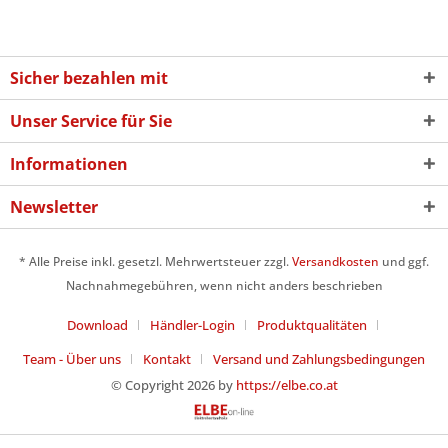
Sicher bezahlen mit
Unser Service für Sie
Informationen
Newsletter
* Alle Preise inkl. gesetzl. Mehrwertsteuer zzgl.
Versandkosten
und ggf.
Nachnahmegebühren, wenn nicht anders beschrieben
Download
Händler-Login
Produktqualitäten
Team - Über uns
Kontakt
Versand und Zahlungsbedingungen
© Copyright 2026 by
https://elbe.co.at