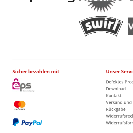
Sicher bezahlen mit
Unser Servi
Defektes Pro
Download
Kontakt
Versand und
Rückgabe
Widerrufsrec
Widerrufsfor