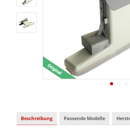
Beschreibung
Passende Modelle
Herste