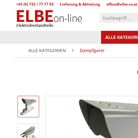
+43 (0) 732 / 77 77 92
Lieferung & Abholung
office@elbe.co.at
ALLE KATEGOR
ALLE KATEGORIEN
Dampfgarer