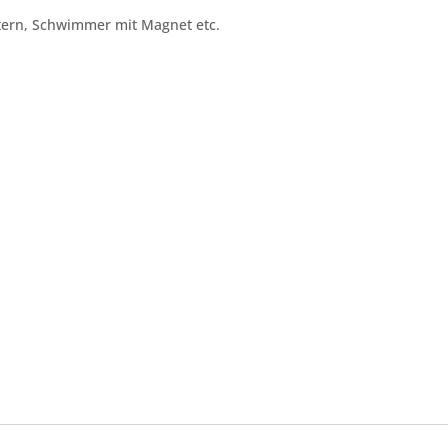
astern, Schwimmer mit Magnet etc.