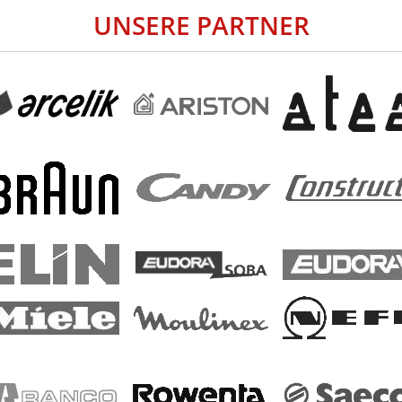
UNSERE PARTNER