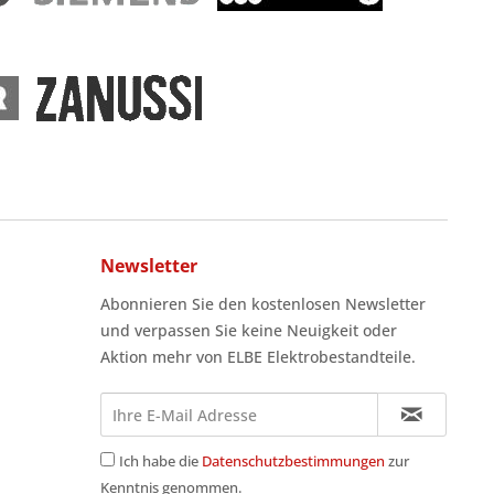
Newsletter
Abonnieren Sie den kostenlosen Newsletter
und verpassen Sie keine Neuigkeit oder
Aktion mehr von ELBE Elektrobestandteile.
Ich habe die
Datenschutzbestimmungen
zur
Kenntnis genommen.