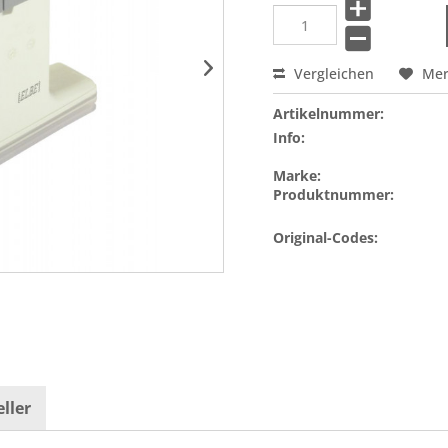
Vergleichen
Me
Artikelnummer:
Info:
Marke:
Produktnummer:
Original-Codes:
ller