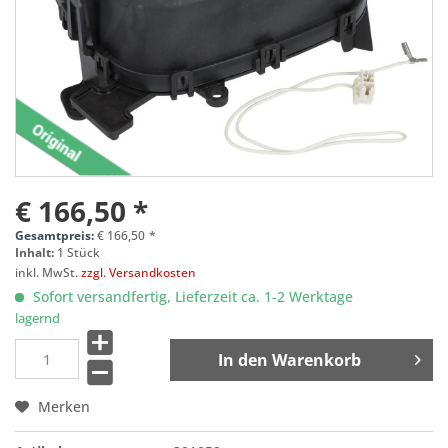
€ 166,50 *
Gesamtpreis:
€
166,50
*
Inhalt:
1 Stück
inkl. MwSt.
zzgl. Versandkosten
Sofort versandfertig, Lieferzeit ca. 1-2 Werktage
lagernd
In den
Warenkorb
Merken