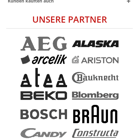
Kunden kauften auch
UNSERE PARTNER