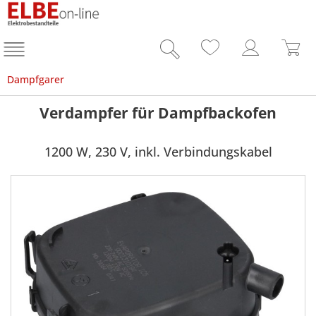
Dampfgarer
Verdampfer für Dampfbackofen
1200 W, 230 V, inkl. Verbindungskabel