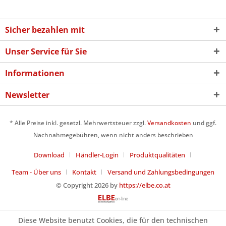
Sicher bezahlen mit
Unser Service für Sie
Informationen
Newsletter
* Alle Preise inkl. gesetzl. Mehrwertsteuer zzgl.
Versandkosten
und ggf.
Nachnahmegebühren, wenn nicht anders beschrieben
Download
Händler-Login
Produktqualitäten
Team - Über uns
Kontakt
Versand und Zahlungsbedingungen
© Copyright 2026 by
https://elbe.co.at
Diese Website benutzt Cookies, die für den technischen