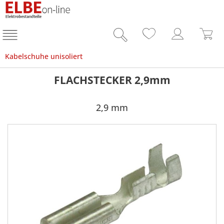
Kabelschuhe unisoliert
FLACHSTECKER 2,9mm
2,9 mm