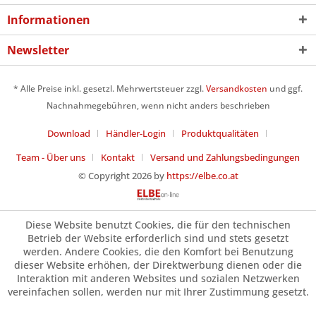
Informationen
Newsletter
* Alle Preise inkl. gesetzl. Mehrwertsteuer zzgl.
Versandkosten
und ggf.
Nachnahmegebühren, wenn nicht anders beschrieben
Download
Händler-Login
Produktqualitäten
Team - Über uns
Kontakt
Versand und Zahlungsbedingungen
© Copyright 2026 by
https://elbe.co.at
Diese Website benutzt Cookies, die für den technischen
Betrieb der Website erforderlich sind und stets gesetzt
werden. Andere Cookies, die den Komfort bei Benutzung
dieser Website erhöhen, der Direktwerbung dienen oder die
Interaktion mit anderen Websites und sozialen Netzwerken
vereinfachen sollen, werden nur mit Ihrer Zustimmung gesetzt.