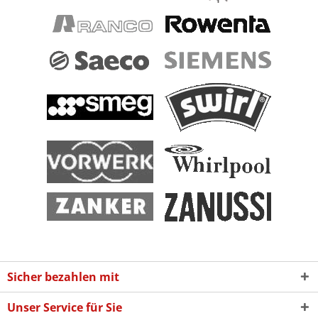
Sicher bezahlen mit
Unser Service für Sie