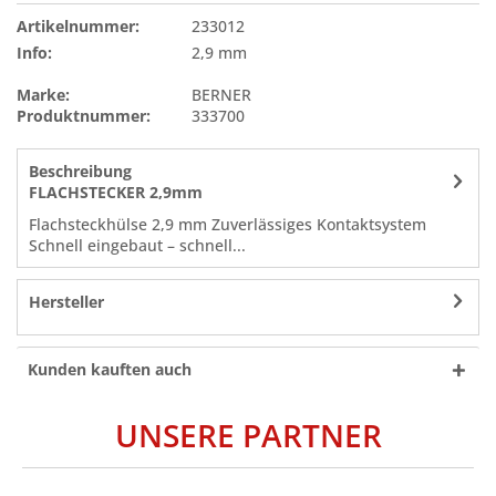
Artikelnummer:
233012
Info:
2,9 mm
Marke:
BERNER
Produktnummer:
333700
Beschreibung
FLACHSTECKER 2,9mm
Flachsteckhülse 2,9 mm Zuverlässiges Kontaktsystem
Schnell eingebaut – schnell...
Hersteller
Kunden kauften auch
UNSERE PARTNER