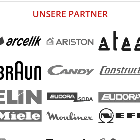
UNSERE PARTNER