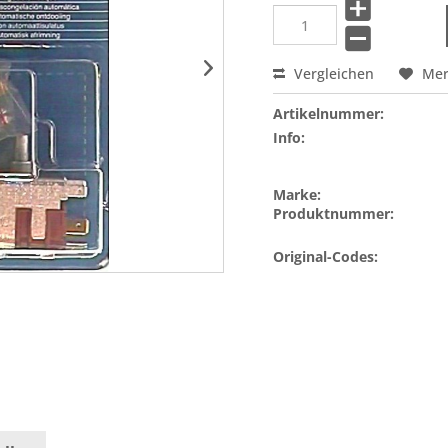
Vergleichen
Me
Artikelnummer:
Info:
Marke:
Produktnummer:
Original-Codes: