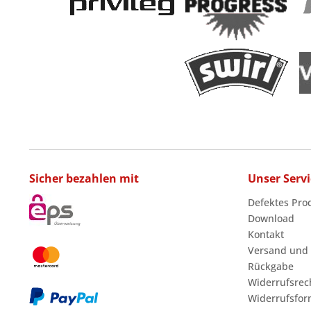
Sicher bezahlen mit
Unser Servi
Defektes Pro
Download
Kontakt
Versand und
Rückgabe
Widerrufsrec
Widerrufsfor