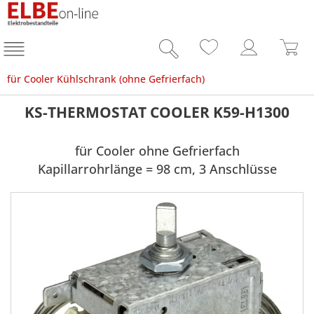
für Cooler Kühlschrank (ohne Gefrierfach)
KS-THERMOSTAT COOLER K59-H1300
für Cooler ohne Gefrierfach
Kapillarrohrlänge = 98 cm, 3 Anschlüsse