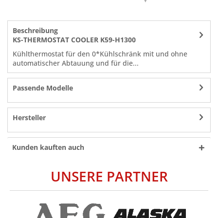
K59L1287
,
481227128059
Beschreibung
KS-THERMOSTAT COOLER K59-H1300
Kühlthermostat für den 0*Kühlschränk mit und ohne
automatischer Abtauung und für die...
Passende Modelle
Hersteller
Kunden kauften auch
UNSERE PARTNER