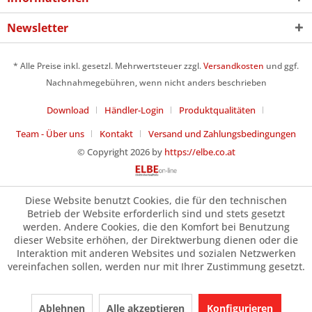
Newsletter
* Alle Preise inkl. gesetzl. Mehrwertsteuer zzgl.
Versandkosten
und ggf.
Nachnahmegebühren, wenn nicht anders beschrieben
Download
Händler-Login
Produktqualitäten
Team - Über uns
Kontakt
Versand und Zahlungsbedingungen
© Copyright 2026 by
https://elbe.co.at
Diese Website benutzt Cookies, die für den technischen
Betrieb der Website erforderlich sind und stets gesetzt
werden. Andere Cookies, die den Komfort bei Benutzung
dieser Website erhöhen, der Direktwerbung dienen oder die
Interaktion mit anderen Websites und sozialen Netzwerken
vereinfachen sollen, werden nur mit Ihrer Zustimmung gesetzt.
Ablehnen
Alle akzeptieren
Konfigurieren