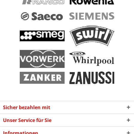
Sicher bezahlen mit
Unser Service für Sie
Informationen