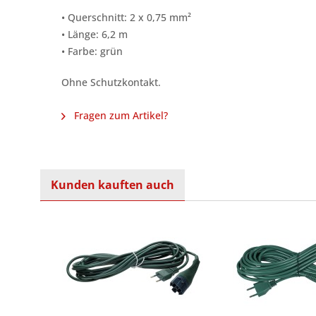
• Querschnitt: 2 x 0,75 mm²
• Länge: 6,2 m
• Farbe: grün
Ohne Schutzkontakt.
Fragen zum Artikel?
Kunden kauften auch