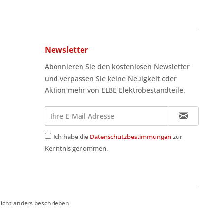
Newsletter
Abonnieren Sie den kostenlosen Newsletter
und verpassen Sie keine Neuigkeit oder
Aktion mehr von ELBE Elektrobestandteile.
Ich habe die
Datenschutzbestimmungen
zur
Kenntnis genommen.
cht anders beschrieben