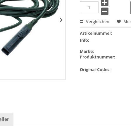
Vergleichen
Me
Artikelnummer:
Info:
Marke:
Produktnummer:
Original-Codes:
ller