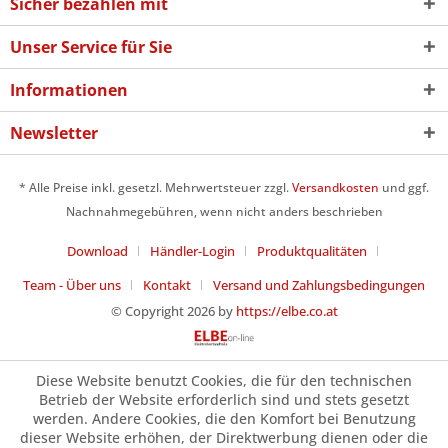
Sicher bezahlen mit
Unser Service für Sie
Informationen
Newsletter
* Alle Preise inkl. gesetzl. Mehrwertsteuer zzgl.
Versandkosten
und ggf.
Nachnahmegebühren, wenn nicht anders beschrieben
Download
Händler-Login
Produktqualitäten
Team - Über uns
Kontakt
Versand und Zahlungsbedingungen
© Copyright 2026 by
https://elbe.co.at
Diese Website benutzt Cookies, die für den technischen
Betrieb der Website erforderlich sind und stets gesetzt
werden. Andere Cookies, die den Komfort bei Benutzung
dieser Website erhöhen, der Direktwerbung dienen oder die