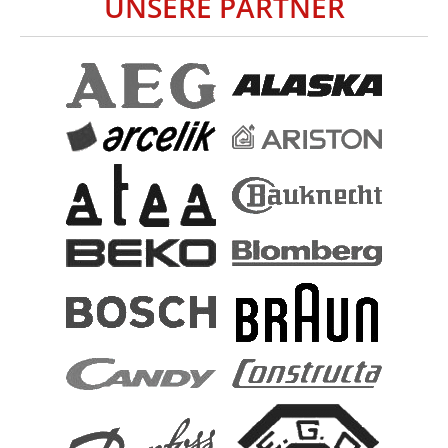
UNSERE PARTNER