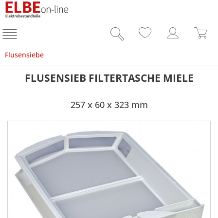
Flusensiebe
FLUSENSIEB FILTERTASCHE MIELE
257 x 60 x 323 mm