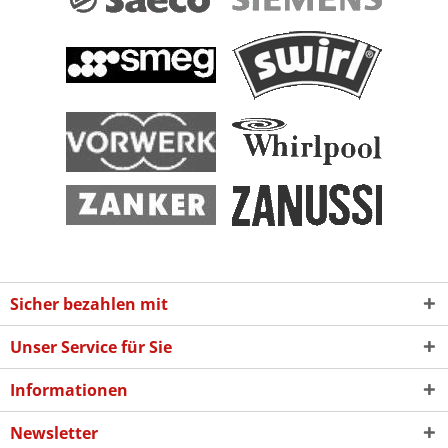
Sicher bezahlen mit
Unser Service für Sie
Informationen
Newsletter