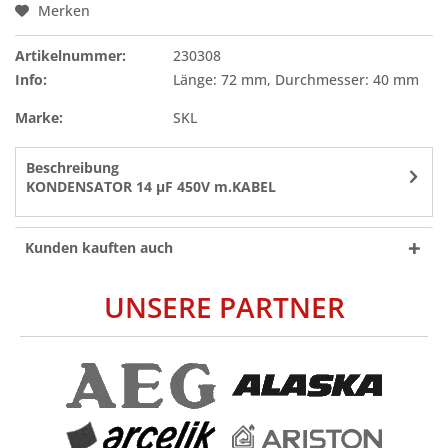
Merken
Artikelnummer:
230308
Info:
Länge: 72 mm, Durchmesser: 40 mm
Marke:
SKL
Beschreibung
KONDENSATOR 14 µF 450V m.KABEL
Kunden kauften auch
UNSERE PARTNER