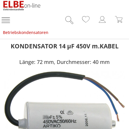
Betriebskondensatoren
KONDENSATOR 14 µF 450V m.KABEL
Länge: 72 mm, Durchmesser: 40 mm