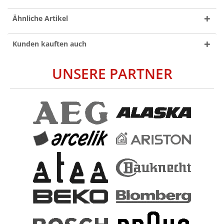
Ähnliche Artikel
Kunden kauften auch
UNSERE PARTNER