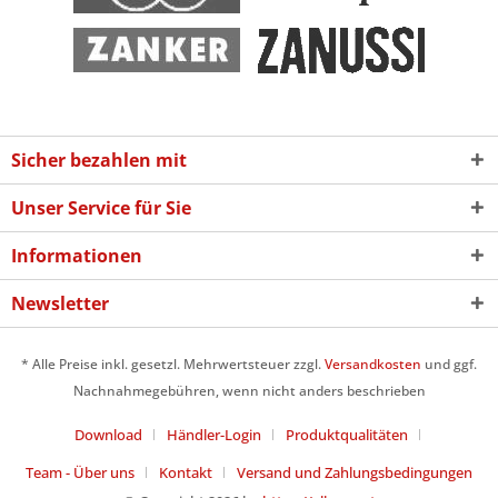
Sicher bezahlen mit
Unser Service für Sie
Informationen
Newsletter
* Alle Preise inkl. gesetzl. Mehrwertsteuer zzgl.
Versandkosten
und ggf.
Nachnahmegebühren, wenn nicht anders beschrieben
Download
Händler-Login
Produktqualitäten
Team - Über uns
Kontakt
Versand und Zahlungsbedingungen