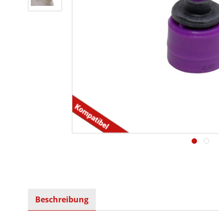
Beschreibung