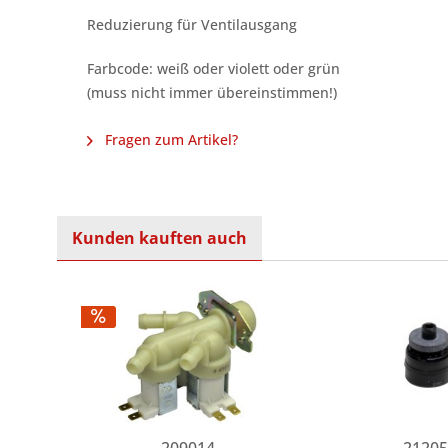
Reduzierung für Ventilausgang
Farbcode: weiß oder violett oder grün
(muss nicht immer übereinstimmen!)
Fragen zum Artikel?
Kunden kauften auch