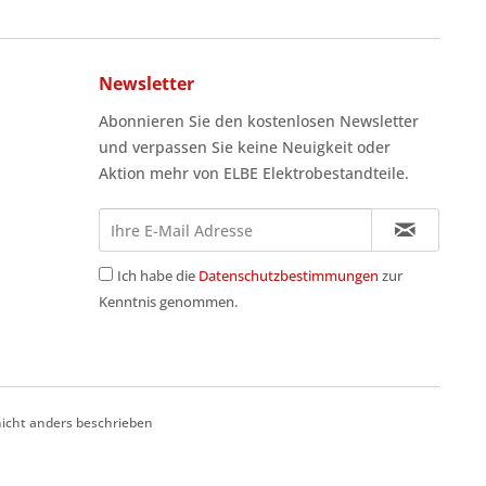
Newsletter
Abonnieren Sie den kostenlosen Newsletter
und verpassen Sie keine Neuigkeit oder
Aktion mehr von ELBE Elektrobestandteile.
Ich habe die
Datenschutzbestimmungen
zur
Kenntnis genommen.
cht anders beschrieben