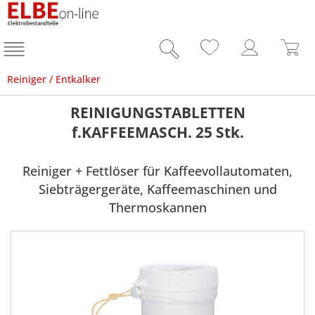
Reiniger / Entkalker
REINIGUNGSTABLETTEN
f.KAFFEEMASCH. 25 Stk.
Reiniger + Fettlöser für Kaffeevollautomaten,
Siebträgergeräte, Kaffeemaschinen und
Thermoskannen