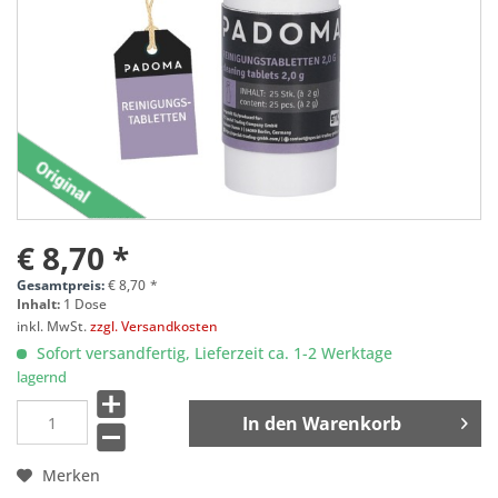
€ 8,70 *
Gesamtpreis:
€
8,70
*
Inhalt:
1 Dose
inkl. MwSt.
zzgl. Versandkosten
Sofort versandfertig, Lieferzeit ca. 1-2 Werktage
lagernd
In den
Warenkorb
Merken