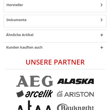
Hersteller
Dokumente
Ähnliche Artikel
Kunden kauften auch
UNSERE PARTNER