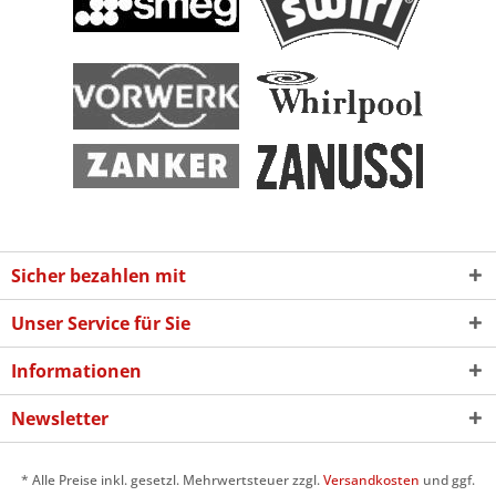
Sicher bezahlen mit
Unser Service für Sie
Informationen
Newsletter
* Alle Preise inkl. gesetzl. Mehrwertsteuer zzgl.
Versandkosten
und ggf.