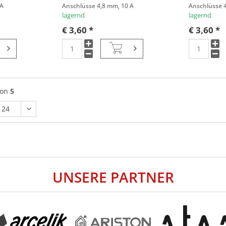
 A
Anschlüsse 4,8 mm, 10 A
Anschlüsse 4
lagernd
lagernd
€ 3,60 *
€ 3,60 *
von
5
UNSERE PARTNER