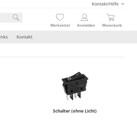
Kontakt/Hilfe
Merkzettel
Anmelden
Warenkorb
inks
Kontakt
Schalter (ohne Licht)