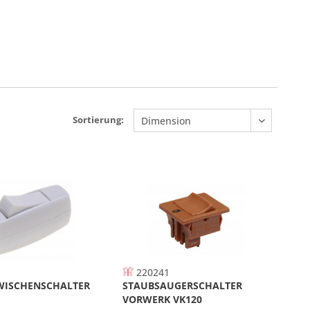
Sortierung:
220241
WISCHENSCHALTER
STAUBSAUGERSCHALTER
VORWERK VK120