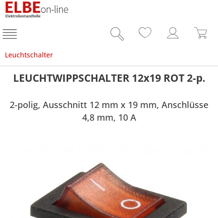
Leuchtschalter
LEUCHTWIPPSCHALTER 12x19 ROT 2-p.
2-polig, Ausschnitt 12 mm x 19 mm, Anschlüsse
4,8 mm, 10 A