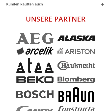
Kunden kauften auch
UNSERE PARTNER