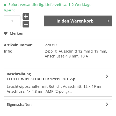
Sofort versandfertig, Lieferzeit ca. 1-2 Werktage
lagernd
In den
Warenkorb
Merken
Artikelnummer:
220312
Info:
2-polig, Ausschnitt 12 mm x 19 mm,
Anschlüsse 4,8 mm, 10 A
Beschreibung
LEUCHTWIPPSCHALTER 12x19 ROT 2-p.
Leuchtwippschalter mit Rotlicht Ausschnitt: 12 x 19 mm
Anschluss: 4x 4,8 mm AMP (2-polig)...
Eigenschaften