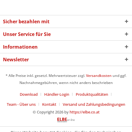
Sicher bezahlen mit
Unser Service für Sie
Informationen
Newsletter
* Alle Preise inkl. gesetzl. Mehrwertsteuer zzgl.
Versandkosten
und ggf.
Nachnahmegebühren, wenn nicht anders beschrieben
Download
Händler-Login
Produktqualitäten
Team - Über uns
Kontakt
Versand und Zahlungsbedingungen
© Copyright 2026 by
https://elbe.co.at