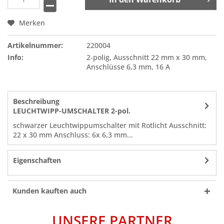
Merken
Artikelnummer:
220004
Info:
2-polig, Ausschnitt 22 mm x 30 mm,
Anschlüsse 6,3 mm, 16 A
Beschreibung
LEUCHTWIPP-UMSCHALTER 2-pol.
schwarzer Leuchtwippumschalter mit Rotlicht Ausschnitt:
22 x 30 mm Anschluss: 6x 6,3 mm...
Eigenschaften
Kunden kauften auch
UNSERE PARTNER