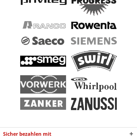
Sicher bezahlen mit