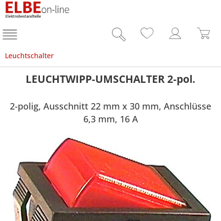
Leuchtschalter
LEUCHTWIPP-UMSCHALTER 2-pol.
2-polig, Ausschnitt 22 mm x 30 mm, Anschlüsse
6,3 mm, 16 A