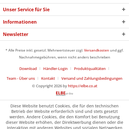
Unser Service für Sie
Informationen
Newsletter
* Alle Preise inkl. gesetzl. Mehrwertsteuer zzgl.
Versandkosten
und ggf.
Nachnahmegebühren, wenn nicht anders beschrieben
Download
Händler-Login
Produktqualitäten
Team - Über uns
Kontakt
Versand und Zahlungsbedingungen
© Copyright 2026 by
https://elbe.co.at
Diese Website benutzt Cookies, die für den technischen
Betrieb der Website erforderlich sind und stets gesetzt
werden. Andere Cookies, die den Komfort bei Benutzung
dieser Website erhöhen, der Direktwerbung dienen oder die
Interaktion mit anderen Websites und sozialen Netzwerken