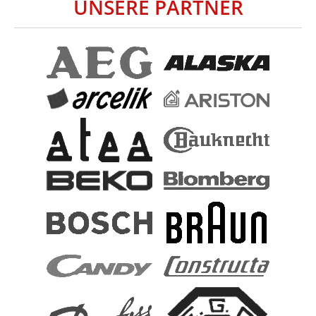
UNSERE PARTNER