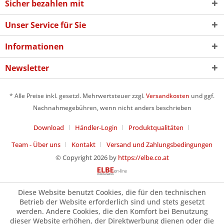
Sicher bezahlen mit
Unser Service für Sie
Informationen
Newsletter
* Alle Preise inkl. gesetzl. Mehrwertsteuer zzgl.
Versandkosten
und ggf.
Nachnahmegebühren, wenn nicht anders beschrieben
Download
Händler-Login
Produktqualitäten
Team - Über uns
Kontakt
Versand und Zahlungsbedingungen
© Copyright 2026 by
https://elbe.co.at
Diese Website benutzt Cookies, die für den technischen
Betrieb der Website erforderlich sind und stets gesetzt
werden. Andere Cookies, die den Komfort bei Benutzung
dieser Website erhöhen, der Direktwerbung dienen oder die