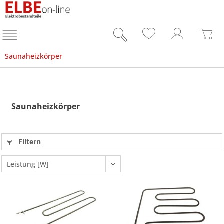
Saunaheizkörper
Saunaheizkörper
Filtern