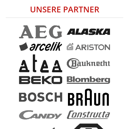
UNSERE PARTNER