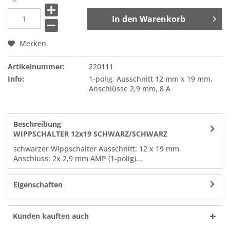
In den
Warenkorb
Merken
Artikelnummer:
220111
Info:
1-polig, Ausschnitt 12 mm x 19 mm,
Anschlüsse 2,9 mm, 8 A
Beschreibung
WIPPSCHALTER 12x19 SCHWARZ/SCHWARZ
schwarzer Wippschalter Ausschnitt: 12 x 19 mm
Anschluss: 2x 2,9 mm AMP (1-polig)...
Eigenschaften
Kunden kauften auch