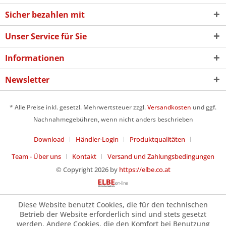
Sicher bezahlen mit
Unser Service für Sie
Informationen
Newsletter
* Alle Preise inkl. gesetzl. Mehrwertsteuer zzgl.
Versandkosten
und ggf.
Nachnahmegebühren, wenn nicht anders beschrieben
Download
Händler-Login
Produktqualitäten
Team - Über uns
Kontakt
Versand und Zahlungsbedingungen
© Copyright 2026 by
https://elbe.co.at
Diese Website benutzt Cookies, die für den technischen
Betrieb der Website erforderlich sind und stets gesetzt
werden. Andere Cookies, die den Komfort bei Benutzung