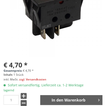
€ 4,70 *
Gesamtpreis:
€
4,70
*
Inhalt:
1 Stück
inkl. MwSt.
zzgl. Versandkosten
Sofort versandfertig, Lieferzeit ca. 1-2 Werktage
lagernd
In den
Warenkorb