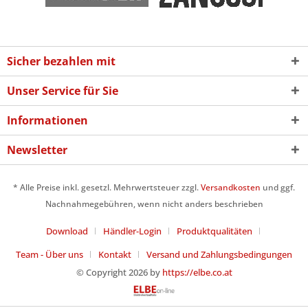
Sicher bezahlen mit
Unser Service für Sie
Informationen
Newsletter
* Alle Preise inkl. gesetzl. Mehrwertsteuer zzgl.
Versandkosten
und ggf.
Nachnahmegebühren, wenn nicht anders beschrieben
Download
Händler-Login
Produktqualitäten
Team - Über uns
Kontakt
Versand und Zahlungsbedingungen
© Copyright 2026 by
https://elbe.co.at