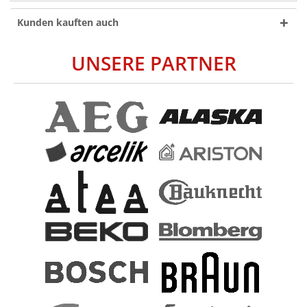
Kunden kauften auch
UNSERE PARTNER