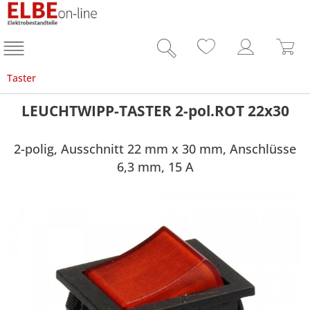
Taster
LEUCHTWIPP-TASTER 2-pol.ROT 22x30
2-polig, Ausschnitt 22 mm x 30 mm, Anschlüsse
6,3 mm, 15 A