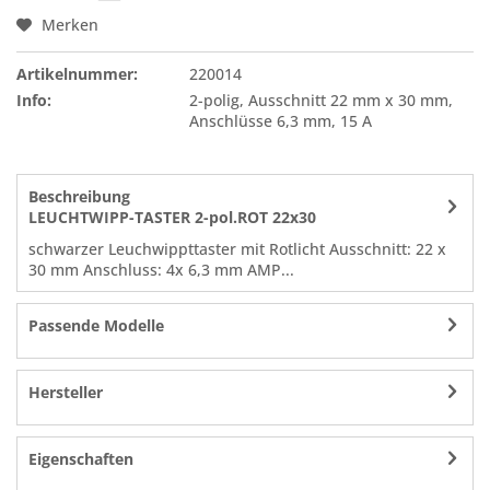
Merken
Artikelnummer:
220014
Info:
2-polig, Ausschnitt 22 mm x 30 mm,
Anschlüsse 6,3 mm, 15 A
Beschreibung
LEUCHTWIPP-TASTER 2-pol.ROT 22x30
schwarzer Leuchwippttaster mit Rotlicht Ausschnitt: 22 x
30 mm Anschluss: 4x 6,3 mm AMP...
Passende Modelle
Hersteller
Eigenschaften