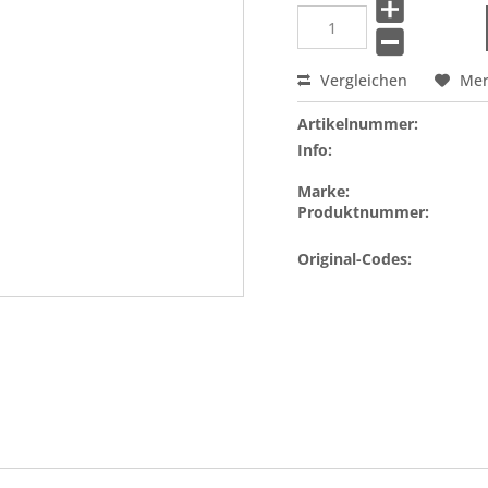
Vergleichen
Me
Artikelnummer:
Info:
Marke:
Produktnummer:
Original-Codes: