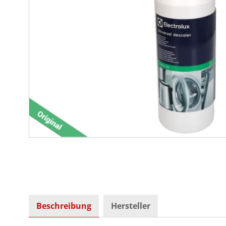
Beschreibung
Hersteller