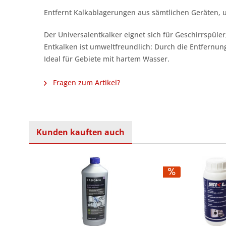
Entfernt Kalkablagerungen aus sämtlichen Geräten, u
Der Universalentkalker eignet sich für Geschirrspü
Entkalken ist umweltfreundlich: Durch die Entfernun
Ideal für Gebiete mit hartem Wasser.
Fragen zum Artikel?
Kunden kauften auch