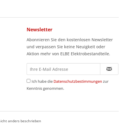
Newsletter
Abonnieren Sie den kostenlosen Newsletter
und verpassen Sie keine Neuigkeit oder
Aktion mehr von ELBE Elektrobestandteile.
Ich habe die
Datenschutzbestimmungen
zur
Kenntnis genommen.
cht anders beschrieben