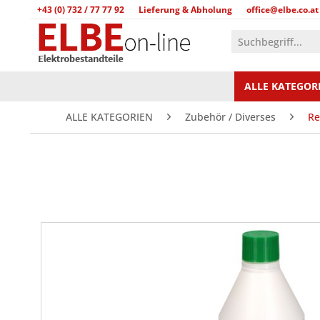
+43 (0) 732 / 77 77 92
Lieferung & Abholung
office@elbe.co.at
ALLE KATEGOR
ALLE KATEGORIEN
Zubehör / Diverses
Re