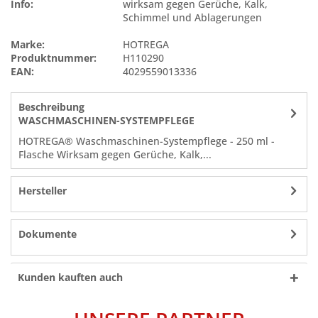
Info:
wirksam gegen Gerüche, Kalk,
Schimmel und Ablagerungen
Marke:
HOTREGA
Produktnummer:
H110290
EAN:
4029559013336
Beschreibung
WASCHMASCHINEN-SYSTEMPFLEGE
HOTREGA® Waschmaschinen-Systempflege - 250 ml -
Flasche Wirksam gegen Gerüche, Kalk,...
Hersteller
Dokumente
Kunden kauften auch