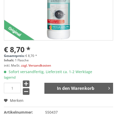
€ 8,70 *
Gesamtpreis:
€
8,70
*
Inhalt:
1 Flasche
inkl. MwSt.
zzgl. Versandkosten
Sofort versandfertig, Lieferzeit ca. 1-2 Werktage
lagernd
In den
Warenkorb
Merken
Artikelnummer:
550437