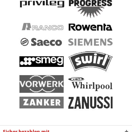
Sicher bezahlen mit