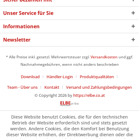
Unser Service für Sie
Informationen
Newsletter
* Alle Preise inkl. gesetzl. Mehrwertsteuer zzgl.
Versandkosten
und ggf.
Nachnahmegebühren, wenn nicht anders beschrieben
Download
Händler-Login
Produktqualitäten
Team - Über uns
Kontakt
Versand und Zahlungsbedingungen
© Copyright 2026 by
https://elbe.co.at
Diese Website benutzt Cookies, die für den technischen
Betrieb der Website erforderlich sind und stets gesetzt
werden. Andere Cookies, die den Komfort bei Benutzung
dieser Website erhöhen, der Direktwerbung dienen oder die