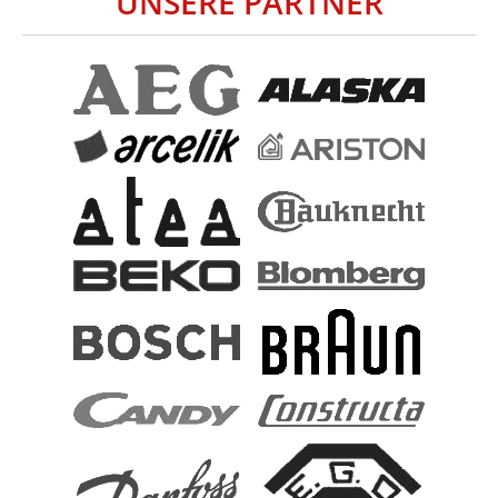
UNSERE PARTNER