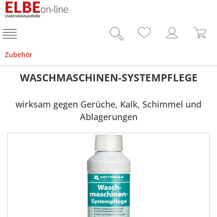
Zubehör
WASCHMASCHINEN-SYSTEMPFLEGE
wirksam gegen Gerüche, Kalk, Schimmel und
Ablagerungen