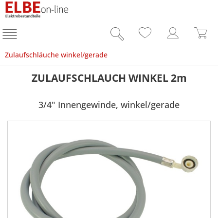
Zulaufschläuche winkel/gerade
ZULAUFSCHLAUCH WINKEL 2m
3/4" Innengewinde, winkel/gerade