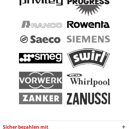
Sicher bezahlen mit