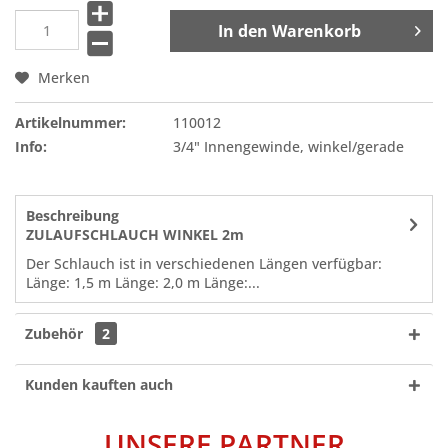
In den
Warenkorb
Merken
Artikelnummer:
110012
Info:
3/4" Innengewinde, winkel/gerade
Beschreibung
ZULAUFSCHLAUCH WINKEL 2m
Der Schlauch ist in verschiedenen Längen verfügbar:
Länge: 1,5 m Länge: 2,0 m Länge:...
Zubehör
2
Kunden kauften auch
UNSERE PARTNER