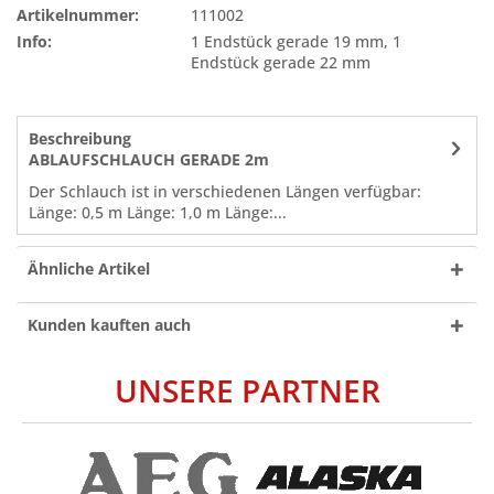
Artikelnummer:
111002
Info:
1 Endstück gerade 19 mm, 1
Endstück gerade 22 mm
Beschreibung
ABLAUFSCHLAUCH GERADE 2m
Der Schlauch ist in verschiedenen Längen verfügbar:
Länge: 0,5 m Länge: 1,0 m Länge:...
Ähnliche Artikel
Kunden kauften auch
UNSERE PARTNER