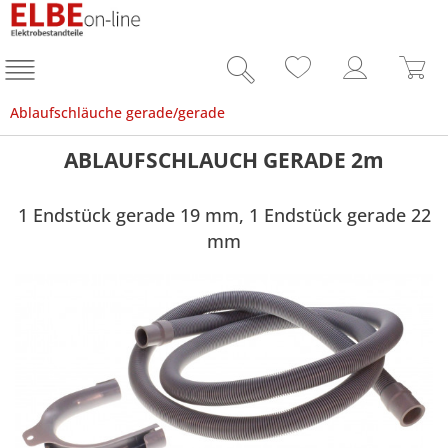
Ablaufschläuche gerade/gerade
ABLAUFSCHLAUCH GERADE 2m
1 Endstück gerade 19 mm, 1 Endstück gerade 22
mm