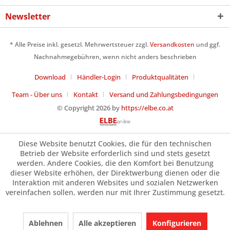
Newsletter
* Alle Preise inkl. gesetzl. Mehrwertsteuer zzgl.
Versandkosten
und ggf.
Nachnahmegebühren, wenn nicht anders beschrieben
Download
Händler-Login
Produktqualitäten
Team - Über uns
Kontakt
Versand und Zahlungsbedingungen
© Copyright 2026 by
https://elbe.co.at
Diese Website benutzt Cookies, die für den technischen
Betrieb der Website erforderlich sind und stets gesetzt
werden. Andere Cookies, die den Komfort bei Benutzung
dieser Website erhöhen, der Direktwerbung dienen oder die
Interaktion mit anderen Websites und sozialen Netzwerken
vereinfachen sollen, werden nur mit Ihrer Zustimmung gesetzt.
Ablehnen
Alle akzeptieren
Konfigurieren