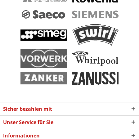
Sicher bezahlen mit
Unser Service für Sie
Informationen