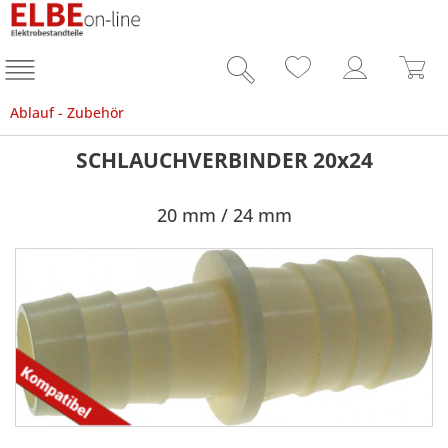
Ablauf - Zubehör
SCHLAUCHVERBINDER 20x24
20 mm / 24 mm