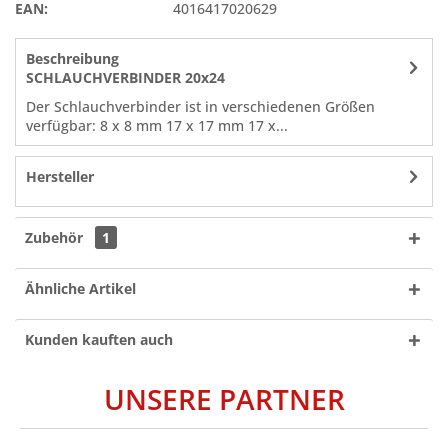
EAN:
4016417020629
Beschreibung
SCHLAUCHVERBINDER 20x24
Der Schlauchverbinder ist in verschiedenen Größen
verfügbar: 8 x 8 mm 17 x 17 mm 17 x...
Hersteller
Zubehör
1
Ähnliche Artikel
Kunden kauften auch
UNSERE PARTNER