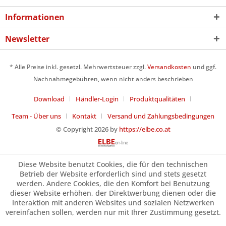
Informationen
Newsletter
* Alle Preise inkl. gesetzl. Mehrwertsteuer zzgl.
Versandkosten
und ggf.
Nachnahmegebühren, wenn nicht anders beschrieben
Download
Händler-Login
Produktqualitäten
Team - Über uns
Kontakt
Versand und Zahlungsbedingungen
© Copyright 2026 by
https://elbe.co.at
Diese Website benutzt Cookies, die für den technischen
Betrieb der Website erforderlich sind und stets gesetzt
werden. Andere Cookies, die den Komfort bei Benutzung
dieser Website erhöhen, der Direktwerbung dienen oder die
Interaktion mit anderen Websites und sozialen Netzwerken
vereinfachen sollen, werden nur mit Ihrer Zustimmung gesetzt.