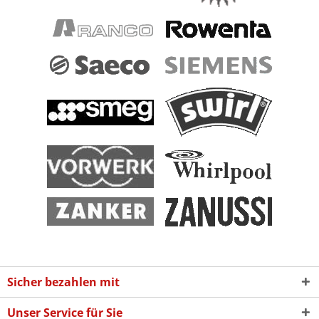
Sicher bezahlen mit
Unser Service für Sie