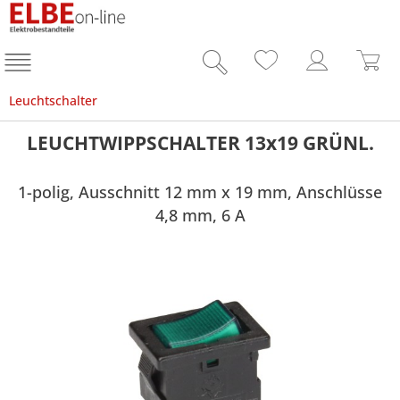
Leuchtschalter
LEUCHTWIPPSCHALTER 13x19 GRÜNL.
1-polig, Ausschnitt 12 mm x 19 mm, Anschlüsse
4,8 mm, 6 A