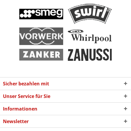
Sicher bezahlen mit
Unser Service für Sie
Informationen
Newsletter