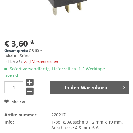
€ 3,60 *
Gesamtpreis:
€
3,60
*
Inhalt:
1 Stück
inkl. MwSt.
zzgl. Versandkosten
Sofort versandfertig, Lieferzeit ca. 1-2 Werktage
lagernd
In den
Warenkorb
Merken
Artikelnummer:
220217
Info:
1-polig, Ausschnitt 12 mm x 19 mm,
Anschlüsse 4,8 mm, 6 A