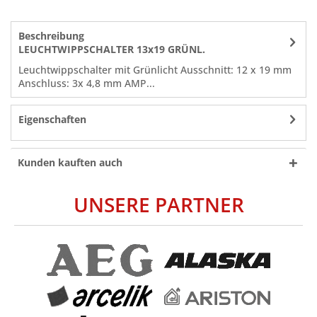
Beschreibung
LEUCHTWIPPSCHALTER 13x19 GRÜNL.
Leuchtwippschalter mit Grünlicht Ausschnitt: 12 x 19 mm
Anschluss: 3x 4,8 mm AMP...
Eigenschaften
Kunden kauften auch
UNSERE PARTNER