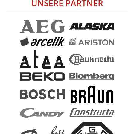
UNSERE PARTNER