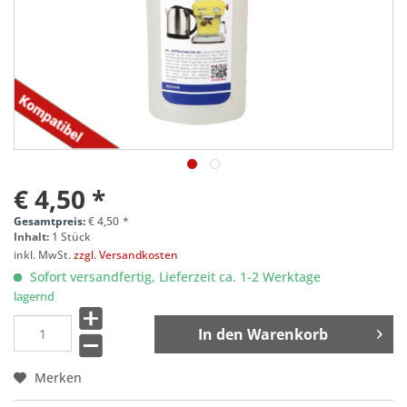
€ 4,50 *
Gesamtpreis:
€
4,50
*
Inhalt:
1 Stück
inkl. MwSt.
zzgl. Versandkosten
Sofort versandfertig, Lieferzeit ca. 1-2 Werktage
lagernd
In den
Warenkorb
Merken