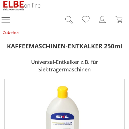
Zubehör
KAFFEEMASCHINEN-ENTKALKER 250ml
Universal-Entkalker z.B. für
Siebträgermaschinen