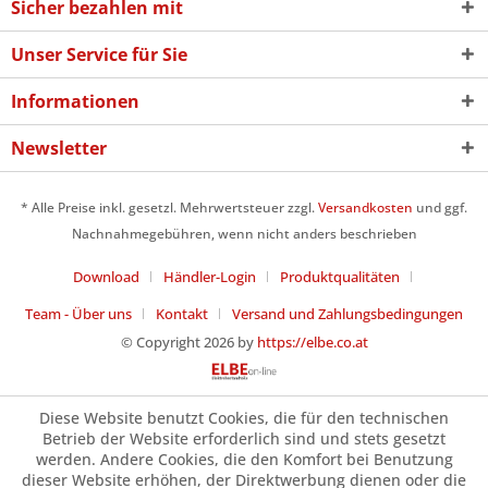
Sicher bezahlen mit
Unser Service für Sie
Informationen
Newsletter
* Alle Preise inkl. gesetzl. Mehrwertsteuer zzgl.
Versandkosten
und ggf.
Nachnahmegebühren, wenn nicht anders beschrieben
Download
Händler-Login
Produktqualitäten
Team - Über uns
Kontakt
Versand und Zahlungsbedingungen
© Copyright 2026 by
https://elbe.co.at
Diese Website benutzt Cookies, die für den technischen
Betrieb der Website erforderlich sind und stets gesetzt
werden. Andere Cookies, die den Komfort bei Benutzung
dieser Website erhöhen, der Direktwerbung dienen oder die